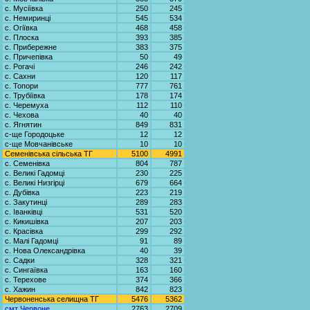
с. Мусіївка
250
245
с. Немиринці
545
534
с. Огіївка
468
458
с. Плоска
393
385
с. Прибережне
383
375
с. Причепівка
50
49
с. Рогачі
246
242
с. Сахни
120
117
с. Топори
777
761
с. Трубіївка
178
174
с. Черемуха
112
110
с. Чехова
40
40
с. Ягнятин
849
831
с-ще Городоцьке
12
12
с-ще Мовчанівське
10
10
Семенівська сільська ТГ
5100
4991
с. Семенівка
804
787
с. Великі Гадомці
230
225
с. Великі Низгірці
679
664
с. Дубівка
223
219
с. Закутинці
289
283
с. Іванківці
531
520
с. Кикишівка
207
203
с. Красівка
299
292
с. Малі Гадомці
91
89
с. Нова Олександрівка
40
39
с. Садки
328
321
с. Сингаївка
163
160
с. Терехове
374
366
с. Хажин
842
823
Червоненська селищна ТГ
5476
5362
смт Червоне
2763
2709