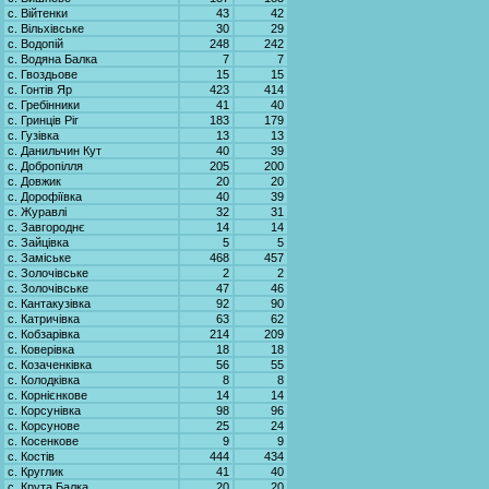
с. Війтенки
43
42
с. Вільхівське
30
29
с. Водопій
248
242
с. Водяна Балка
7
7
с. Гвоздьове
15
15
с. Гонтів Яр
423
414
с. Гребінники
41
40
с. Гринців Ріг
183
179
с. Гузівка
13
13
с. Данильчин Кут
40
39
с. Добропілля
205
200
с. Довжик
20
20
с. Дорофіївка
40
39
с. Журавлі
32
31
с. Завгороднє
14
14
с. Зайцівка
5
5
с. Заміське
468
457
с. Золочівське
2
2
с. Золочівське
47
46
с. Кантакузівка
92
90
с. Катричівка
63
62
с. Кобзарівка
214
209
с. Коверівка
18
18
с. Козаченківка
56
55
с. Колодківка
8
8
с. Корнієнкове
14
14
с. Корсунівка
98
96
с. Корсунове
25
24
с. Косенкове
9
9
с. Костів
444
434
с. Круглик
41
40
с. Крута Балка
20
20