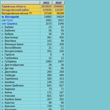
2021'
2022'
Харківська область
2633834
2598961
Богодухівський район
124936
122287
Богодухівська міська ТГ
37106
36348
м. Богодухів
14882
14624
смт Гути
1661
1621
смт Шарівка
1573
1546
с. Бабаки
23
22
с. Бабенки
56
55
с. Байрак
30
29
с. Братениця
461
450
с. Вертіївка
101
99
с. Вінницькі Івани
214
209
с. Воскобійники
21
21
с. Воскресенівка
251
245
с. Гарбузи
9
9
с. Горбанівка
12
12
с. Губарівка
1082
1057
с. Дев'ятибратове
29
28
с. Дегтярі
92
90
с. Дмитрівка
264
258
с. Заброди
495
484
с. Зарябинка
320
313
с. Іванівка
145
142
с. Івано-Шийчине
641
627
с. Кадниця
73
71
с. Кияни
171
167
с. Кленове
601
587
с. Корбині Івани
207
202
с. Коротке
98
96
с. Крисине
729
712
с. Крупчине
59
57