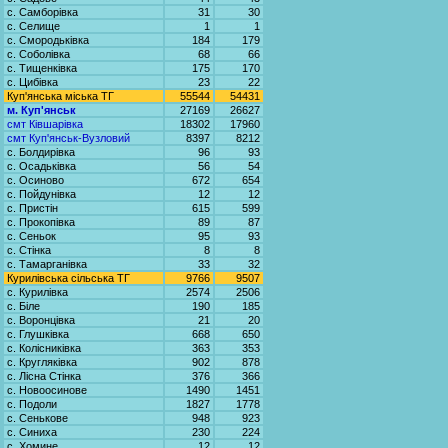
с. Самборівка
31
30
с. Селище
1
1
с. Смородьківка
184
179
с. Соболівка
68
66
с. Тищенківка
175
170
с. Цибівка
23
22
Куп'янська міська ТГ
55544
54431
м. Куп'янськ
27169
26627
смт Ківшарівка
18302
17960
смт Куп'янськ-Вузловий
8397
8212
с. Болдирівка
96
93
с. Осадьківка
56
54
с. Осиново
672
654
с. Пойдунівка
12
12
с. Пристін
615
599
с. Прокопівка
89
87
с. Сеньок
95
93
с. Стінка
8
8
с. Тамарганівка
33
32
Курилівська сільська ТГ
9766
9507
с. Курилівка
2574
2506
с. Біле
190
185
с. Воронцівка
21
20
с. Глушківка
668
650
с. Колісниківка
363
353
с. Кругляківка
902
878
с. Лісна Стінка
376
366
с. Новоосинове
1490
1451
с. Подоли
1827
1778
с. Сенькове
948
923
с. Синиха
230
224
с. Хомине
12
12