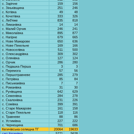
с. Зарічне
159
156
с. Зіньківщина
251
246
с. Котівка
49
48
с. Кочетівка
333
326
с. Леб'яже
835
818
с. Лиманівка
14
14
с. Малий Орчик
246
241
с. Миколаївка
895
877
с. Нагірне
679
665
с. Нове Мажарове
650
636
с. Нове Пекельне
169
166
с. Новоселівка
511
500
с. Олександрівка
309
302
с. Олянівка
127
124
с. Орчик
286
280
с. Педашка Перша
3
3
с. Перемога
57
56
с. Першотравневе
285
279
с. Петрівка
85
84
с. Письмаківка
7
7
с. Романівка
31
30
с. Рунівщина
642
629
с. Семенівка
284
278
с. Скалонівка
231
226
с. Сомівка
399
391
с. Старе Мажарове
161
158
с. Старе Пекельне
118
116
с. Травневе
88
86
с. Устимівка
227
222
с. Чернещина
701
686
Кегичівська селищна ТГ
20064
19633
смт Кегичівка
5771
5628