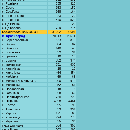
с. Рояківка
335
328
с. Серго
153
150
с. Софіївка
168
164
с. Шевченкове
23
22
с. Шляхове
540
529
с-ще Вільне
21
20
с-ще Красне
729
714
Красноградська міська ТГ
31262
30691
м. Красноград
20013
19674
с. Берестовенька
833
816
с. Високе
84
82
с. Вишневе
148
145
с. Гірчаківка
32
31
с. Гранове
10
10
с. Зоряне
382
374
с. Іванівське
851
833
с. Калинівка
18
18
с. Кирилівка
464
454
с. Кобцівка
69
68
с. Миколо-Комишувата
1000
979
с. Мокрянка
52
51
с. Новоселівка
18
18
с. Оленівка
68
66
с. Першотравневе
230
225
с. Піщанка
4558
4464
с. Світле
95
93
с. Тишенківка
399
391
с. Українка
171
168
с. Хрестище
794
778
с. Червоне
35
34
с-ще Дослідне
364
356
с-ще Куми
302
296