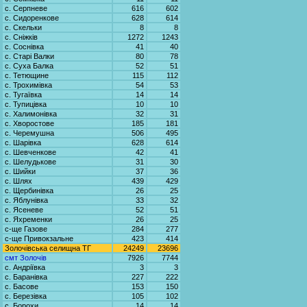
с. Серпневе
616
602
с. Сидоренкове
628
614
с. Скельки
8
8
с. Сніжків
1272
1243
с. Соснівка
41
40
с. Старі Валки
80
78
с. Суха Балка
52
51
с. Тетющине
115
112
с. Трохимівка
54
53
с. Тугаївка
14
14
с. Тупицівка
10
10
с. Халимонівка
32
31
с. Хворостове
185
181
с. Черемушна
506
495
с. Шарівка
628
614
с. Шевченкове
42
41
с. Шелудькове
31
30
с. Шийки
37
36
с. Шлях
439
429
с. Щербинівка
26
25
с. Яблунівка
33
32
с. Ясеневе
52
51
с. Яхременки
26
25
с-ще Газове
284
277
с-ще Привокзальне
423
414
Золочівська селищна ТГ
24249
23696
смт Золочів
7926
7744
с. Андріївка
3
3
с. Баранівка
227
222
с. Басове
153
150
с. Березівка
105
102
с. Борохи
14
14