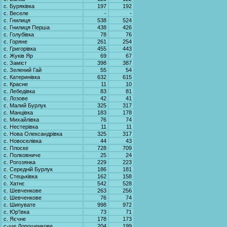
с. Буряківка
197
192
с. Веселе
-
-
с. Гнилиця
538
524
с. Гнилиця Перша
438
426
с. Голубівка
78
76
с. Горяне
261
254
с. Григорівка
455
443
с. Жуків Яр
69
67
с. Заміст
398
387
с. Зелений Гай
55
54
с. Катеринівка
632
615
с. Красне
11
10
с. Лебедівка
83
81
с. Лозове
42
41
с. Малий Бурлук
325
317
с. Манцівка
183
178
с. Михайлівка
76
74
с. Нестерівка
11
11
с. Нова Олександрівка
325
317
с. Новоселівка
44
43
с. Плоске
728
709
с. Полковниче
25
24
с. Рогозянка
229
223
с. Середній Бурлук
186
181
с. Стецьківка
162
158
с. Хатнє
542
528
с. Шевченкове
263
256
с. Шевченкове
76
74
с. Шипувате
998
972
с. Юр'ївка
73
71
с. Яєчне
178
173
с-ще Дорошенкове
204
199