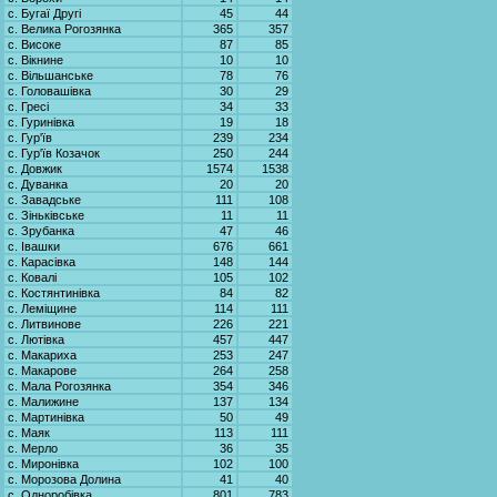
с. Бугаї Другі
45
44
с. Велика Рогозянка
365
357
с. Високе
87
85
с. Вікнине
10
10
с. Вільшанське
78
76
с. Головашівка
30
29
с. Гресі
34
33
с. Гуринівка
19
18
с. Гур'їв
239
234
с. Гур'їв Козачок
250
244
с. Довжик
1574
1538
с. Дуванка
20
20
с. Завадське
111
108
с. Зіньківське
11
11
с. Зрубанка
47
46
с. Івашки
676
661
с. Карасівка
148
144
с. Ковалі
105
102
с. Костянтинівка
84
82
с. Леміщине
114
111
с. Литвинове
226
221
с. Лютівка
457
447
с. Макариха
253
247
с. Макарове
264
258
с. Мала Рогозянка
354
346
с. Малижине
137
134
с. Мартинівка
50
49
с. Маяк
113
111
с. Мерло
36
35
с. Миронівка
102
100
с. Морозова Долина
41
40
с. Одноробівка
801
783