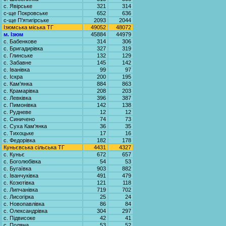
с. Явірське
321
314
с-ще Покровське
652
636
с-ще П'ятигірське
2093
2044
Ізюмська міська ТГ
49052
48072
м. Ізюм
45884
44979
с. Бабенкове
314
306
с. Бригадирівка
327
319
с. Глинське
132
129
с. Забавне
145
142
с. Іванівка
99
97
с. Іскра
200
195
с. Кам'янка
884
863
с. Крамарівка
208
203
с. Левківка
396
387
с. Пимонівка
142
138
с. Рудневе
12
12
с. Синичено
74
73
с. Суха Кам'янка
36
35
с. Тихоцьке
17
16
с. Федорівка
182
178
Куньєвська сільська ТГ
4431
4327
с. Куньє
672
657
с. Боголюбівка
54
53
с. Бугаївка
903
882
с. Іванчуківка
491
479
с. Козютівка
121
118
с. Липчанівка
719
702
с. Лисогірка
25
24
с. Новопавлівка
86
84
с. Олександрівка
304
297
с. Підвисоке
42
41
с. Поляна
53
52