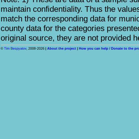
maintain confidentiality. Thus the values
match the corresponding data for munic
county data for the categories presented
original source, they are not provided h
©
Tim Bespyatov
, 2008-2026
|
About the project
|
How you can help / Donate to the pr