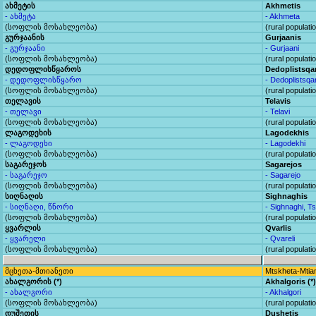
ახმეტის
Akhmetis
- ახმეტა
- Akhmeta
(სოფლის მოსახლეობა)
(rural populati
გურჯაანის
Gurjaanis
- გურჯაანი
- Gurjaani
(სოფლის მოსახლეობა)
(rural populati
დედოფლისწყაროს
Dedoplistsqa
- დედოფლისწყარო
- Dedoplistsqa
(სოფლის მოსახლეობა)
(rural populati
თელავის
Telavis
- თელავი
- Telavi
(სოფლის მოსახლეობა)
(rural populati
ლაგოდეხის
Lagodekhis
- ლაგოდეხი
- Lagodekhi
(სოფლის მოსახლეობა)
(rural populati
საგარეჯოს
Sagarejos
- საგარეჯო
- Sagarejo
(სოფლის მოსახლეობა)
(rural populati
სიღნაღის
Sighnaghis
- სიღნაღი, წნორი
- Sighnaghi, Ts
(სოფლის მოსახლეობა)
(rural populati
ყვარლის
Qvarlis
- ყვარელი
- Qvareli
(სოფლის მოსახლეობა)
(rural populati
მცხეთა-მთიანეთი
Mtskheta-Mtian
ახალგორის (*)
Akhalgoris (*)
- ახალგორი
- Akhalgori
(სოფლის მოსახლეობა)
(rural populati
დუშეთის
Dushetis