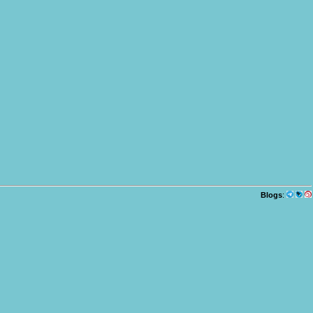
Blogs
: